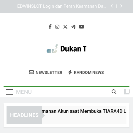
Skip
Cara Mengakses Login Edwinslot Saat Halaman
to
Lambat Dibuka dengan Langkah Aman dan
Terukur
content
Lebah4D Login Alternatif Saat Akses Utama
Tidak Tersedia untuk Pengguna yang
Mengutamakan Keamanan
Tips Menjaga Keamanan Akun saat Membuka
TIARA4D Link Alternatif
EDWINSLOT Login dan Peran Keamanan Data
dalam Aktivitas Digital
Cara Mengakses Login Edwinslot Saat Halaman
Lambat Dibuka dengan Langkah Aman dan
Dukan T
Terukur
Temukan Produk Kesehatan Dan Suplemen
Lebah4D Login Alternatif Saat Akses Utama
NEWSLETTER
RANDOM NEWS
Tidak Tersedia untuk Pengguna yang
Terbaik Di Dukan T.
Mengutamakan Keamanan
MENU
ps Menjaga Keamanan Akun saat Membuka TIARA4D Link Alte
HEADLINES
Weeks Ago