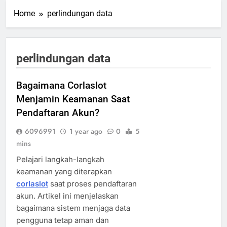
Home
perlindungan data
perlindungan data
Bagaimana Corlaslot
Menjamin Keamanan Saat
Pendaftaran Akun?
6096991
1 year ago
0
5
mins
Pelajari langkah-langkah
keamanan yang diterapkan
corlaslot
saat proses pendaftaran
akun. Artikel ini menjelaskan
bagaimana sistem menjaga data
pengguna tetap aman dan