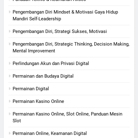
Pengembangan Diri Mindset & Motivasi Gaya Hidup
Mandiri Self-Leadership
Pengembangan Diri, Strategi Sukses, Motivasi
Pengembangan Diri, Strategic Thinking, Decision Making,
Mental Improvement
Perlindungan Akun dan Privasi Digital
Permainan dan Budaya Digital
Permainan Digital
Permainan Kasino Online
Permainan Kasino Online, Slot Online, Panduan Mesin
Slot
Permainan Online, Keamanan Digital