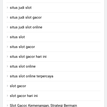
situs judi slot
situs judi slot gacor
situs judi slot online
situs slot
situs slot gacor
situs slot gacor hari ini
situs slot online
situs slot online terpercaya
slot gacor
slot gacor hari ini
Slot Gacor, Kemenangan, Strategi Bermain