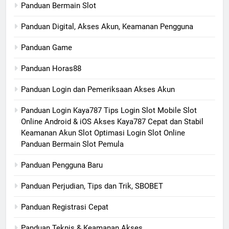
Panduan Bermain Slot
Panduan Digital, Akses Akun, Keamanan Pengguna
Panduan Game
Panduan Horas88
Panduan Login dan Pemeriksaan Akses Akun
Panduan Login Kaya787 Tips Login Slot Mobile Slot
Online Android & iOS Akses Kaya787 Cepat dan Stabil
Keamanan Akun Slot Optimasi Login Slot Online
Panduan Bermain Slot Pemula
Panduan Pengguna Baru
Panduan Perjudian, Tips dan Trik, SBOBET
Panduan Registrasi Cepat
Panduan Teknis & Keamanan Akses