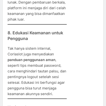
lunak. Dengan pembaruan berkala,
platform ini menjaga diri dari celah
keamanan yang bisa dimanfaatkan
pihak luar.
8. Edukasi Keamanan untuk
Pengguna
Tak hanya sistem internal,
Corlaslot juga menyediakan
panduan penggunaan aman
,
seperti tips membuat password,
cara menghindari tautan palsu, dan
pentingnya logout setelah sesi
selesai. Edukasi ini berfungsi agar
pengguna bisa turut menjaga
keamanan akunnya sendiri.