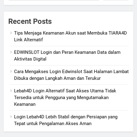
Recent Posts
Tips Menjaga Keamanan Akun saat Membuka TIARA4D
Link Alternatif
EDWINSLOT Login dan Peran Keamanan Data dalam
Aktivitas Digital
Cara Mengakses Login Edwinslot Saat Halaman Lambat
Dibuka dengan Langkah Aman dan Terukur
Lebah4D Login Alternatif Saat Akses Utama Tidak
Tersedia untuk Pengguna yang Mengutamakan
Keamanan
Login Lebah4D Lebih Stabil dengan Persiapan yang
Tepat untuk Pengalaman Akses Aman