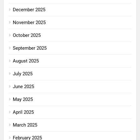
December 2025
November 2025
October 2025
September 2025
August 2025
July 2025
June 2025
May 2025
April 2025
March 2025
February 2025