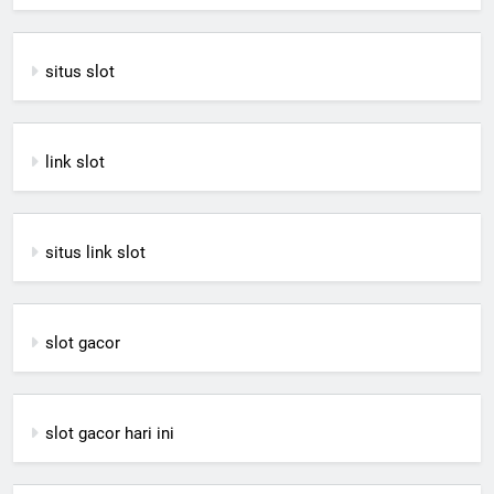
situs slot
link slot
situs link slot
slot gacor
slot gacor hari ini