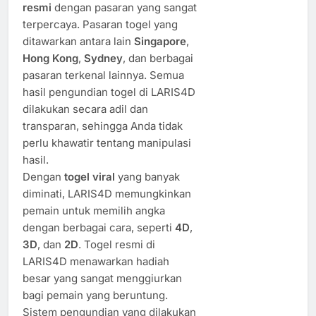
resmi
dengan pasaran yang sangat
terpercaya. Pasaran togel yang
ditawarkan antara lain
Singapore
,
Hong Kong
,
Sydney
, dan berbagai
pasaran terkenal lainnya. Semua
hasil pengundian togel di LARIS4D
dilakukan secara adil dan
transparan, sehingga Anda tidak
perlu khawatir tentang manipulasi
hasil.
Dengan
togel viral
yang banyak
diminati, LARIS4D memungkinkan
pemain untuk memilih angka
dengan berbagai cara, seperti
4D
,
3D
, dan
2D
. Togel resmi di
LARIS4D menawarkan hadiah
besar yang sangat menggiurkan
bagi pemain yang beruntung.
Sistem pengundian yang dilakukan