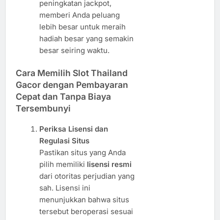
peningkatan jackpot,
memberi Anda peluang
lebih besar untuk meraih
hadiah besar yang semakin
besar seiring waktu.
Cara Memilih Slot Thailand
Gacor dengan Pembayaran
Cepat dan Tanpa Biaya
Tersembunyi
Periksa Lisensi dan
Regulasi Situs
Pastikan situs yang Anda
pilih memiliki
lisensi resmi
dari otoritas perjudian yang
sah. Lisensi ini
menunjukkan bahwa situs
tersebut beroperasi sesuai