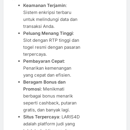
Keamanan Terjamin
:
Sistem enkripsi terbaru
untuk melindungi data dan
transaksi Anda.
Peluang Menang Tinggi
:
Slot dengan RTP tinggi dan
togel resmi dengan pasaran
terpercaya.
Pembayaran Cepat
:
Penarikan kemenangan
yang cepat dan efisien.
Beragam Bonus dan
Promosi
: Menikmati
berbagai bonus menarik
seperti cashback, putaran
gratis, dan banyak lagi.
Situs Terpercaya
: LARIS4D
adalah platform judi yang