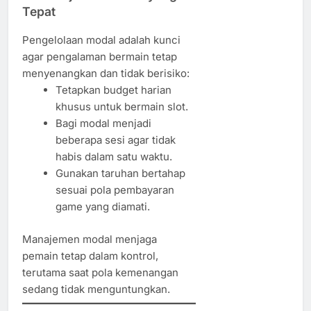
Tepat
Pengelolaan modal adalah kunci
agar pengalaman bermain tetap
menyenangkan dan tidak berisiko:
Tetapkan budget harian
khusus untuk bermain slot.
Bagi modal menjadi
beberapa sesi agar tidak
habis dalam satu waktu.
Gunakan taruhan bertahap
sesuai pola pembayaran
game yang diamati.
Manajemen modal menjaga
pemain tetap dalam kontrol,
terutama saat pola kemenangan
sedang tidak menguntungkan.