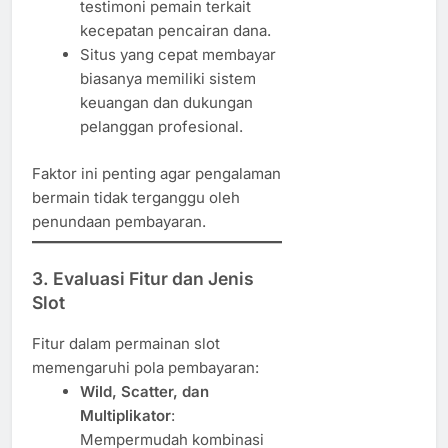
testimoni pemain terkait
kecepatan pencairan dana.
Situs yang cepat membayar
biasanya memiliki sistem
keuangan dan dukungan
pelanggan profesional.
Faktor ini penting agar pengalaman
bermain tidak terganggu oleh
penundaan pembayaran.
3. Evaluasi Fitur dan Jenis
Slot
Fitur dalam permainan slot
memengaruhi pola pembayaran:
Wild, Scatter, dan
Multiplikator
:
Mempermudah kombinasi