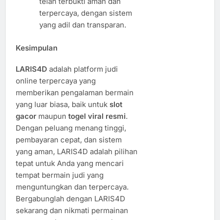
telah terbukti aman dan
terpercaya, dengan sistem
yang adil dan transparan.
Kesimpulan
LARIS4D
adalah platform judi
online terpercaya yang
memberikan pengalaman bermain
yang luar biasa, baik untuk
slot
gacor
maupun
togel viral resmi
.
Dengan peluang menang tinggi,
pembayaran cepat, dan sistem
yang aman, LARIS4D adalah pilihan
tepat untuk Anda yang mencari
tempat bermain judi yang
menguntungkan dan terpercaya.
Bergabunglah dengan LARIS4D
sekarang dan nikmati permainan