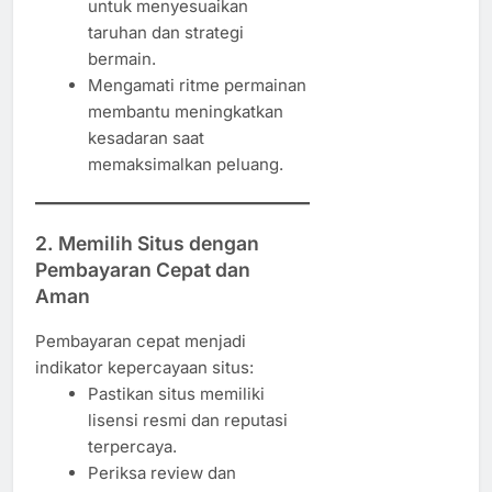
untuk menyesuaikan
taruhan dan strategi
bermain.
Mengamati ritme permainan
membantu meningkatkan
kesadaran saat
memaksimalkan peluang.
2. Memilih Situs dengan
Pembayaran Cepat dan
Aman
Pembayaran cepat menjadi
indikator kepercayaan situs:
Pastikan situs memiliki
lisensi resmi dan reputasi
terpercaya.
Periksa review dan