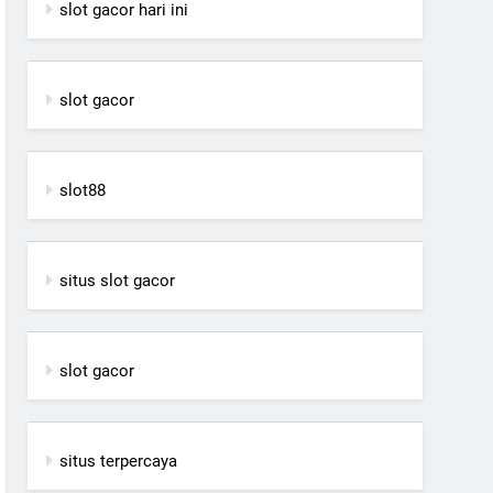
slot gacor hari ini
slot gacor
slot88
situs slot gacor
slot gacor
situs terpercaya