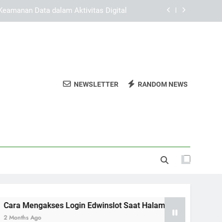
eamanan Data dalam Aktivitas Digital
uka dengan Langkah Aman dan Terukur
Pengguna yang Mengutamakan Keamanan
aat Membuka TIARA4D Link Alternatif
NEWSLETTER
RANDOM NEWS
eamanan Data dalam Aktivitas Digital
uka dengan Langkah Aman dan Terukur
Pengguna yang Mengutamakan Keamanan
kses Login Edwinslot Saat Halaman Lambat Dibuka dengan L