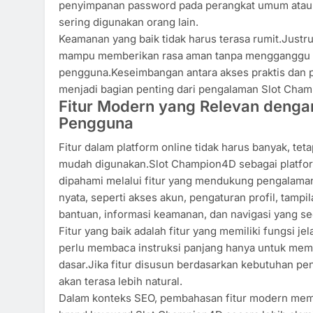
penyimpanan password pada perangkat umum atau
sering digunakan orang lain.
Keamanan yang baik tidak harus terasa rumit.Justru
mampu memberikan rasa aman tanpa mengganggu
pengguna.Keseimbangan antara akses praktis dan 
menjadi bagian penting dari pengalaman Slot Cha
Fitur Modern yang Relevan denga
Pengguna
Fitur dalam platform online tidak harus banyak, tet
mudah digunakan.Slot Champion4D sebagai platfo
dipahami melalui fitur yang mendukung pengalam
nyata, seperti akses akun, pengaturan profil, tampil
bantuan, informasi keamanan, dan navigasi yang s
Fitur yang baik adalah fitur yang memiliki fungsi je
perlu membaca instruksi panjang hanya untuk me
dasar.Jika fitur disusun berdasarkan kebutuhan p
akan terasa lebih natural.
Dalam konteks SEO, pembahasan fitur modern me