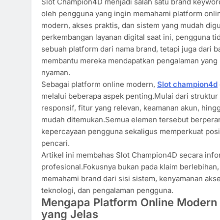
Slot Champion4D menjadi salah satu brand keyword
oleh pengguna yang ingin memahami platform onli
modern, akses praktis, dan sistem yang mudah di
perkembangan layanan digital saat ini, pengguna ti
sebuah platform dari nama brand, tetapi juga dari
membantu mereka mendapatkan pengalaman yang le
nyaman.
Sebagai platform online modern,
Slot champion4d
melalui beberapa aspek penting.Mulai dari struktur
responsif, fitur yang relevan, keamanan akun, hing
mudah ditemukan.Semua elemen tersebut berper
kepercayaan pengguna sekaligus memperkuat posis
pencari.
Artikel ini membahas Slot Champion4D secara info
profesional.Fokusnya bukan pada klaim berlebihan,
memahami brand dari sisi sistem, kenyamanan aks
teknologi, dan pengalaman pengguna.
Mengapa Platform Online Modern 
yang Jelas