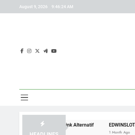
Skip
August 9, 2026
9:46:25 AM
to
content
Le
Duk
Temukan P
Le
buka TIARA4D Link Alternatif
EDWINSLOT Login dan Per
1 Month Ago
HEADLINES