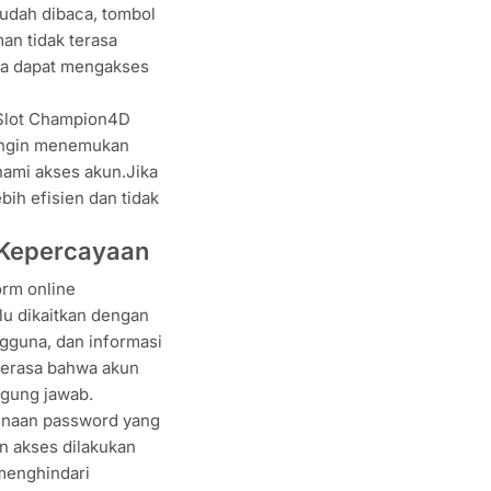
udah dibaca, tombol
man tidak terasa
una dapat mengakses
 Slot Champion4D
 ingin menemukan
ami akses akun.Jika
bih efisien dan tidak
 Kepercayaan
orm online
lu dikaitkan dengan
gguna, dan informasi
erasa bahwa akun
ggung jawab.
unaan password yang
an akses dilakukan
 menghindari