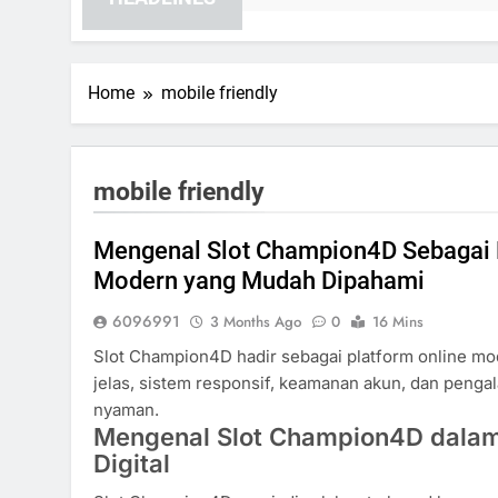
Home
mobile friendly
mobile friendly
Mengenal Slot Champion4D Sebagai 
Modern yang Mudah Dipahami
6096991
3 Months Ago
0
16 Mins
Slot Champion4D hadir sebagai platform online m
jelas, sistem responsif, keamanan akun, dan peng
nyaman.
Mengenal Slot Champion4D dalam
Digital