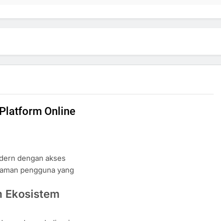
Platform Online
odern dengan akses
alaman pengguna yang
 Ekosistem