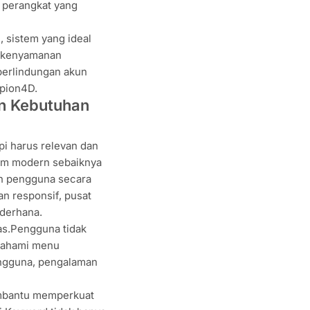
 perangkat yang
, sistem yang ideal
 kenyamanan
perlindungan akun
mpion4D.
n Kebutuhan
api harus relevan dan
rm modern sebaiknya
an pengguna secara
an responsif, pusat
ederhana.
las.Pengguna tidak
mahami menu
engguna, pengalaman
mbantu memperkuat