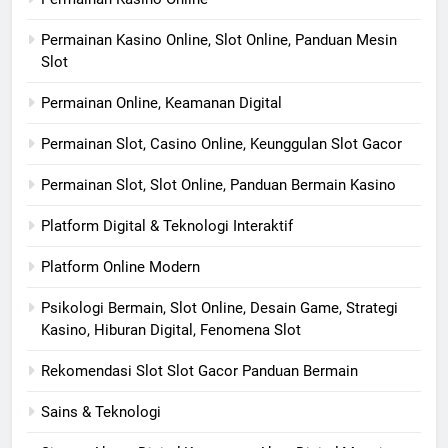
Permainan Kasino Online, Slot Online, Panduan Mesin
Slot
Permainan Online, Keamanan Digital
Permainan Slot, Casino Online, Keunggulan Slot Gacor
Permainan Slot, Slot Online, Panduan Bermain Kasino
Platform Digital & Teknologi Interaktif
Platform Online Modern
Psikologi Bermain, Slot Online, Desain Game, Strategi
Kasino, Hiburan Digital, Fenomena Slot
Rekomendasi Slot Slot Gacor Panduan Bermain
Sains & Teknologi