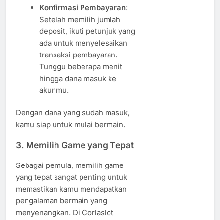
Konfirmasi Pembayaran
:
Setelah memilih jumlah
deposit, ikuti petunjuk yang
ada untuk menyelesaikan
transaksi pembayaran.
Tunggu beberapa menit
hingga dana masuk ke
akunmu.
Dengan dana yang sudah masuk,
kamu siap untuk mulai bermain.
3. Memilih Game yang Tepat
Sebagai pemula, memilih game
yang tepat sangat penting untuk
memastikan kamu mendapatkan
pengalaman bermain yang
menyenangkan. Di Corlaslot