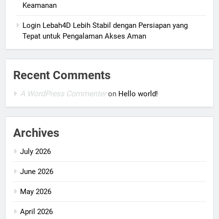
Keamanan
Login Lebah4D Lebih Stabil dengan Persiapan yang
Tepat untuk Pengalaman Akses Aman
Recent Comments
A WordPress Commenter
on
Hello world!
Archives
July 2026
June 2026
May 2026
April 2026