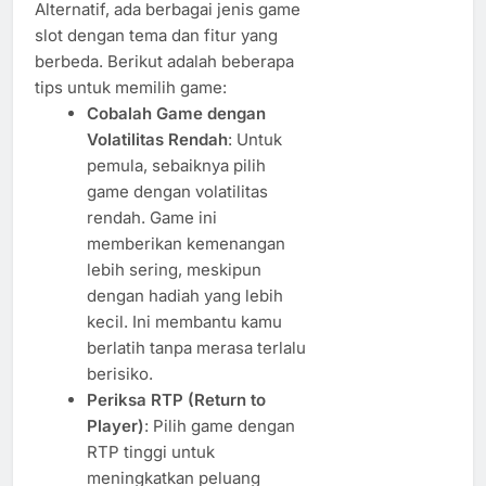
Alternatif, ada berbagai jenis game
slot dengan tema dan fitur yang
berbeda. Berikut adalah beberapa
tips untuk memilih game:
Cobalah Game dengan
Volatilitas Rendah
: Untuk
pemula, sebaiknya pilih
game dengan volatilitas
rendah. Game ini
memberikan kemenangan
lebih sering, meskipun
dengan hadiah yang lebih
kecil. Ini membantu kamu
berlatih tanpa merasa terlalu
berisiko.
Periksa RTP (Return to
Player)
: Pilih game dengan
RTP tinggi untuk
meningkatkan peluang