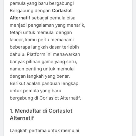
pemula yang baru bergabung!
Bergabung dengan
Corlaslot
Alternatif
sebagai pemula bisa
menjadi pengalaman yang menarik,
tetapi untuk memulai dengan
lancar, kamu perlu memahami
beberapa langkah dasar terlebih
dahulu. Platform ini menawarkan
banyak pilihan game yang seru,
namun penting untuk memulai
dengan langkah yang benar.
Berikut adalah panduan lengkap
untuk pemula yang baru
bergabung di Corlaslot Alternatif.
1. Mendaftar di Corlaslot
Alternatif
Langkah pertama untuk memulai