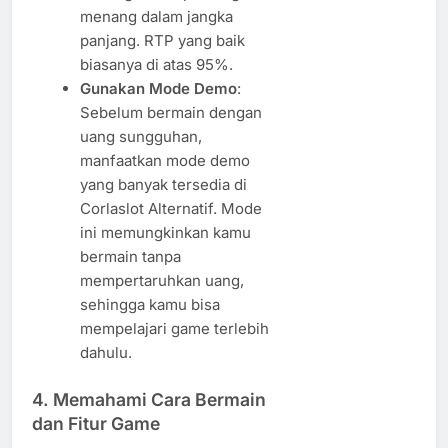
menang dalam jangka
panjang. RTP yang baik
biasanya di atas 95%.
Gunakan Mode Demo
:
Sebelum bermain dengan
uang sungguhan,
manfaatkan mode demo
yang banyak tersedia di
Corlaslot Alternatif. Mode
ini memungkinkan kamu
bermain tanpa
mempertaruhkan uang,
sehingga kamu bisa
mempelajari game terlebih
dahulu.
4. Memahami Cara Bermain
dan Fitur Game