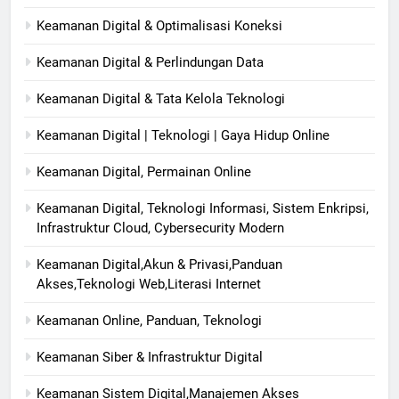
Keamanan Digital & Optimalisasi Koneksi
Keamanan Digital & Perlindungan Data
Keamanan Digital & Tata Kelola Teknologi
Keamanan Digital | Teknologi | Gaya Hidup Online
Keamanan Digital, Permainan Online
Keamanan Digital, Teknologi Informasi, Sistem Enkripsi,
Infrastruktur Cloud, Cybersecurity Modern
Keamanan Digital,Akun & Privasi,Panduan
Akses,Teknologi Web,Literasi Internet
Keamanan Online, Panduan, Teknologi
Keamanan Siber & Infrastruktur Digital
Keamanan Sistem Digital,Manajemen Akses