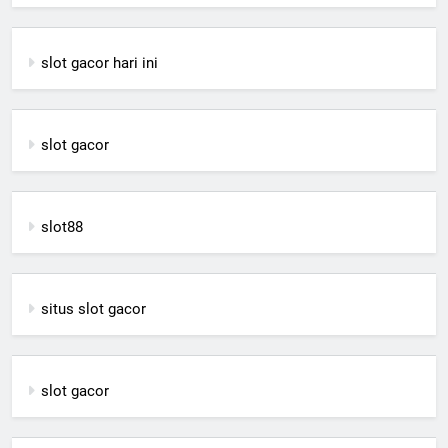
slot gacor hari ini
slot gacor
slot88
situs slot gacor
slot gacor