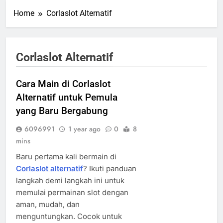
Home
Corlaslot Alternatif
Corlaslot Alternatif
Cara Main di Corlaslot
Alternatif untuk Pemula
yang Baru Bergabung
6096991
1 year ago
0
8
mins
Baru pertama kali bermain di
Corlaslot alternatif
? Ikuti panduan
langkah demi langkah ini untuk
memulai permainan slot dengan
aman, mudah, dan
menguntungkan. Cocok untuk