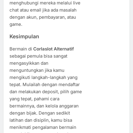
menghubungi mereka melalui live
chat atau email jika ada masalah
dengan akun, pembayaran, atau
game.
Kesimpulan
Bermain di
Corlaslot Alternatif
sebagai pemula bisa sangat
mengasyikkan dan
menguntungkan jika kamu
mengikuti langkah-langkah yang
tepat. Mulailah dengan mendaftar
dan melakukan deposit, pilih game
yang tepat, pahami cara
bermainnya, dan kelola anggaran
dengan bijak. Dengan sedikit
latihan dan disiplin, kamu bisa
menikmati pengalaman bermain