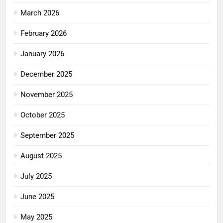
March 2026
February 2026
January 2026
December 2025
November 2025
October 2025
September 2025
August 2025
July 2025
June 2025
May 2025