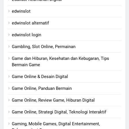
edwinslot
edwinslot alternatif
edwinslot login
Gambling, Slot Online, Permainan
Game dan Hiburan, Kesehatan dan Kebugaran, Tips
Bermain Game
Game Online & Desain Digital
Game Online, Panduan Bermain
Game Online, Review Game, Hiburan Digital
Game Online, Strategi Digital, Teknologi Interaktif
Gaming, Mobile Games, Digital Entertainment,