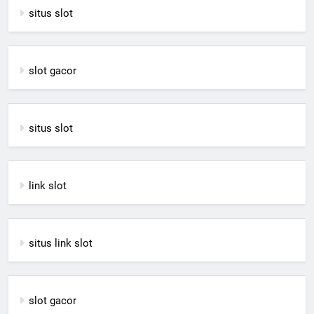
situs slot
slot gacor
situs slot
link slot
situs link slot
slot gacor