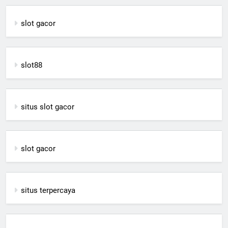
slot gacor
slot88
situs slot gacor
slot gacor
situs terpercaya