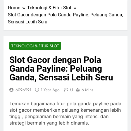
Home
Teknologi & Fitur Slot
Slot Gacor dengan Pola Ganda Payline: Peluang Ganda,
Sensasi Lebih Seru
TEKNOLOGI & FITUR SLOT
Slot Gacor dengan Pola
Ganda Payline: Peluang
Ganda, Sensasi Lebih Seru
0
6096991
1 Year Ago
6 Mins
Temukan bagaimana fitur pola ganda payline pada
slot gacor memberikan peluang kemenangan lebih
tinggi, pengalaman bermain yang intens, dan
strategi bermain yang lebih dinamis.