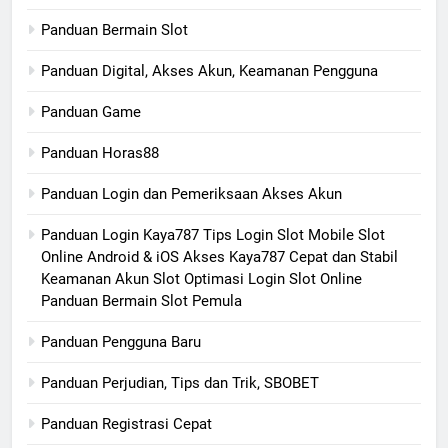
Panduan Bermain Slot
Panduan Digital, Akses Akun, Keamanan Pengguna
Panduan Game
Panduan Horas88
Panduan Login dan Pemeriksaan Akses Akun
Panduan Login Kaya787 Tips Login Slot Mobile Slot
Online Android & iOS Akses Kaya787 Cepat dan Stabil
Keamanan Akun Slot Optimasi Login Slot Online
Panduan Bermain Slot Pemula
Panduan Pengguna Baru
Panduan Perjudian, Tips dan Trik, SBOBET
Panduan Registrasi Cepat