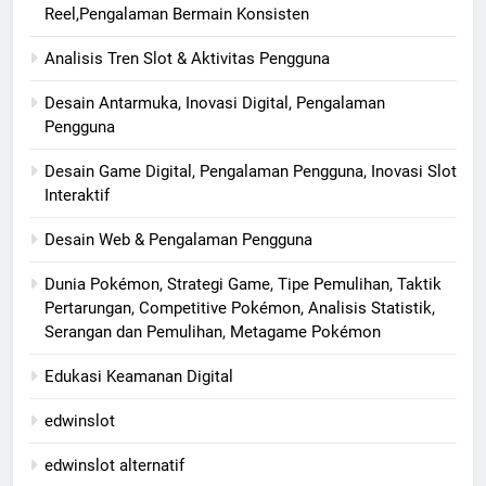
Reel,Pengalaman Bermain Konsisten
Analisis Tren Slot & Aktivitas Pengguna
Desain Antarmuka, Inovasi Digital, Pengalaman
Pengguna
Desain Game Digital, Pengalaman Pengguna, Inovasi Slot
Interaktif
Desain Web & Pengalaman Pengguna
Dunia Pokémon, Strategi Game, Tipe Pemulihan, Taktik
Pertarungan, Competitive Pokémon, Analisis Statistik,
Serangan dan Pemulihan, Metagame Pokémon
Edukasi Keamanan Digital
edwinslot
edwinslot alternatif