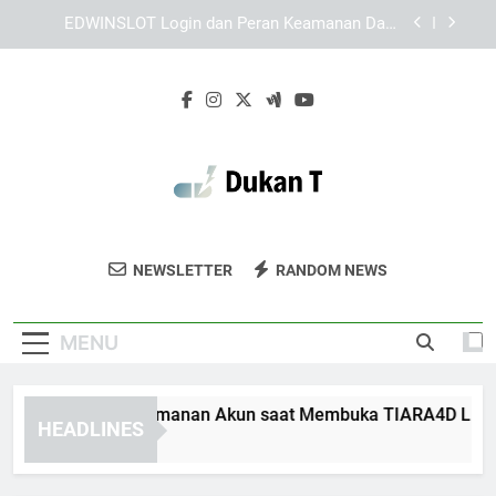
Skip
Cara Mengakses Login Edwinslot Saat Halaman
to
Lambat Dibuka dengan Langkah Aman dan
Terukur
content
Lebah4D Login Alternatif Saat Akses Utama
Tidak Tersedia untuk Pengguna yang
Mengutamakan Keamanan
Tips Menjaga Keamanan Akun saat Membuka
TIARA4D Link Alternatif
EDWINSLOT Login dan Peran Keamanan Data
dalam Aktivitas Digital
Cara Mengakses Login Edwinslot Saat Halaman
Lambat Dibuka dengan Langkah Aman dan
Dukan T
Terukur
Temukan Produk Kesehatan Dan Suplemen
Lebah4D Login Alternatif Saat Akses Utama
NEWSLETTER
RANDOM NEWS
Tidak Tersedia untuk Pengguna yang
Terbaik Di Dukan T.
Mengutamakan Keamanan
MENU
ps Menjaga Keamanan Akun saat Membuka TIARA4D Link Alte
HEADLINES
Weeks Ago