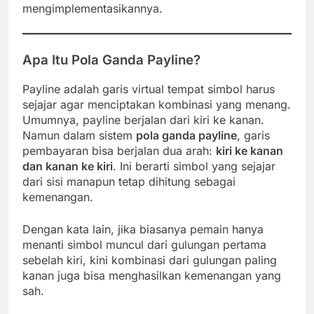
mengimplementasikannya.
Apa Itu Pola Ganda Payline?
Payline adalah garis virtual tempat simbol harus
sejajar agar menciptakan kombinasi yang menang.
Umumnya, payline berjalan dari kiri ke kanan.
Namun dalam sistem
pola ganda payline
, garis
pembayaran bisa berjalan dua arah:
kiri ke kanan
dan kanan ke kiri
. Ini berarti simbol yang sejajar
dari sisi manapun tetap dihitung sebagai
kemenangan.
Dengan kata lain, jika biasanya pemain hanya
menanti simbol muncul dari gulungan pertama
sebelah kiri, kini kombinasi dari gulungan paling
kanan juga bisa menghasilkan kemenangan yang
sah.