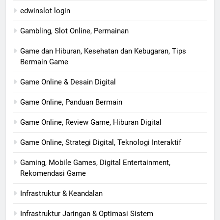
edwinslot login
Gambling, Slot Online, Permainan
Game dan Hiburan, Kesehatan dan Kebugaran, Tips
Bermain Game
Game Online & Desain Digital
Game Online, Panduan Bermain
Game Online, Review Game, Hiburan Digital
Game Online, Strategi Digital, Teknologi Interaktif
Gaming, Mobile Games, Digital Entertainment,
Rekomendasi Game
Infrastruktur & Keandalan
Infrastruktur Jaringan & Optimasi Sistem