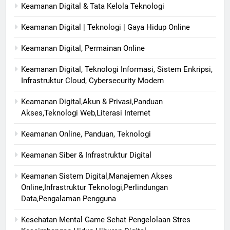
Keamanan Digital & Tata Kelola Teknologi
Keamanan Digital | Teknologi | Gaya Hidup Online
Keamanan Digital, Permainan Online
Keamanan Digital, Teknologi Informasi, Sistem Enkripsi,
Infrastruktur Cloud, Cybersecurity Modern
Keamanan Digital,Akun & Privasi,Panduan
Akses,Teknologi Web,Literasi Internet
Keamanan Online, Panduan, Teknologi
Keamanan Siber & Infrastruktur Digital
Keamanan Sistem Digital,Manajemen Akses
Online,Infrastruktur Teknologi,Perlindungan
Data,Pengalaman Pengguna
Kesehatan Mental Game Sehat Pengelolaan Stres