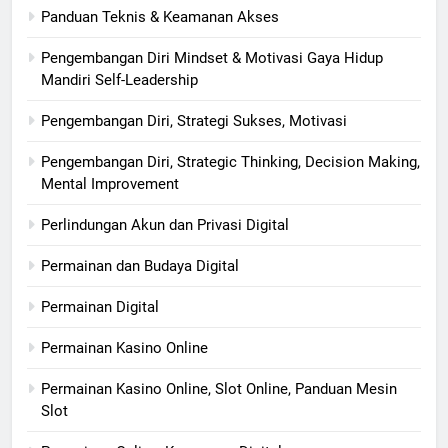
Panduan Teknis & Keamanan Akses
Pengembangan Diri Mindset & Motivasi Gaya Hidup
Mandiri Self-Leadership
Pengembangan Diri, Strategi Sukses, Motivasi
Pengembangan Diri, Strategic Thinking, Decision Making,
Mental Improvement
Perlindungan Akun dan Privasi Digital
Permainan dan Budaya Digital
Permainan Digital
Permainan Kasino Online
Permainan Kasino Online, Slot Online, Panduan Mesin
Slot