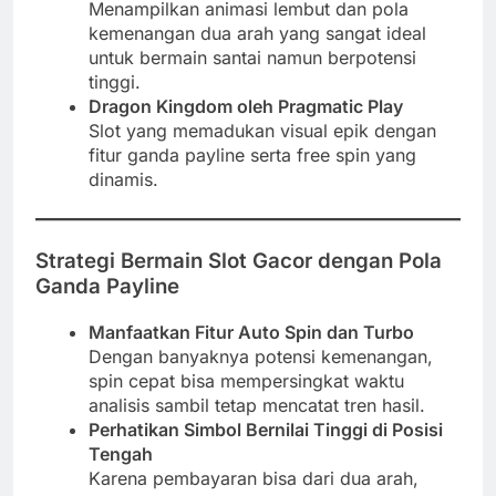
Menampilkan animasi lembut dan pola
kemenangan dua arah yang sangat ideal
untuk bermain santai namun berpotensi
tinggi.
Dragon Kingdom oleh Pragmatic Play
Slot yang memadukan visual epik dengan
fitur ganda payline serta free spin yang
dinamis.
Strategi Bermain Slot Gacor dengan Pola
Ganda Payline
Manfaatkan Fitur Auto Spin dan Turbo
Dengan banyaknya potensi kemenangan,
spin cepat bisa mempersingkat waktu
analisis sambil tetap mencatat tren hasil.
Perhatikan Simbol Bernilai Tinggi di Posisi
Tengah
Karena pembayaran bisa dari dua arah,