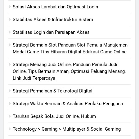
Solusi Akses Lambat dan Optimasi Login
Stabilitas Akses & Infrastruktur Sistem
Stabilitas Login dan Persiapan Akses
Strategi Bermain Slot Panduan Slot Pemula Manajemen
Modal Game Tips Hiburan Digital Edukasi Game Online
Strategi Menang Judi Online, Panduan Pemula Judi
Online, Tips Bermain Aman, Optimasi Peluang Menang,
Link Judi Terpercaya
Strategi Permainan & Teknologi Digital
Strategi Waktu Bermain & Analisis Perilaku Pengguna
Taruhan Sepak Bola, Judi Online, Hukum
Technology > Gaming > Multiplayer & Social Gaming