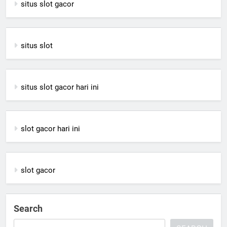
situs slot gacor
situs slot
situs slot gacor hari ini
slot gacor hari ini
slot gacor
Search