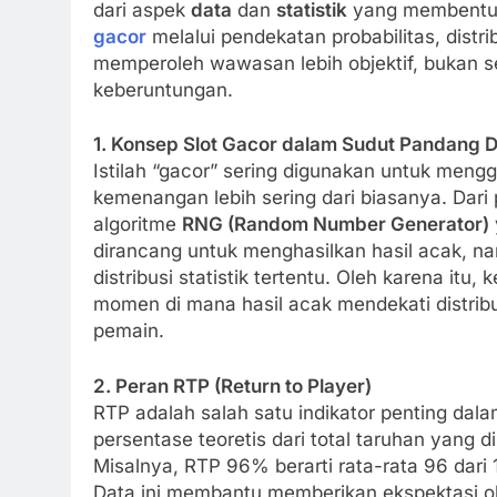
dari aspek
data
dan
statistik
yang membentu
gacor
melalui pendekatan probabilitas, distrib
memperoleh wawasan lebih objektif, bukan s
keberuntungan.
1. Konsep Slot Gacor dalam Sudut Pandang 
Istilah “gacor” sering digunakan untuk men
kemenangan lebih sering dari biasanya. Dari p
algoritme
RNG (Random Number Generator)
dirancang untuk menghasilkan hasil acak, na
distribusi statistik tertentu. Oleh karena it
momen di mana hasil acak mendekati distribu
pemain.
2. Peran RTP (Return to Player)
RTP adalah salah satu indikator penting da
persentase teoretis dari total taruhan yang 
Misalnya, RTP 96% berarti rata-rata 96 dari
Data ini membantu memberikan ekspektasi obj