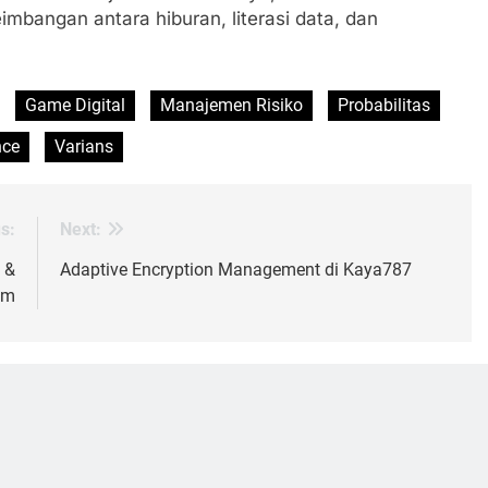
bangan antara hiburan, literasi data, dan
Game Digital
Manajemen Risiko
Probabilitas
nce
Varians
s:
Next:
 &
Adaptive Encryption Management di Kaya787
em