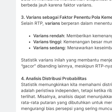
berbeda jauh karena faktor varians.
3. Varians sebagai Faktor Penentu Pola Ke
Selain RTP,
varians
berperan dalam menentu
Varians rendah
: Memberikan kemenanga
Varians tinggi
: Kemenangan besar muncu
Varians sedang
: Menawarkan keseimb
Statistik varians inilah yang membantu men
“gacor” dibanding lainnya, meskipun RTP-ny
4. Analisis Distribusi Probabilitas
Statistik memungkinkan kita memahami distri
adalah peristiwa independen, tetapi ketika ri
terlihat. Misalnya, analisis dapat menunjukk
rata-rata putaran yang dibutuhkan untuk me
mengurangi bias persepsi yang sering munc