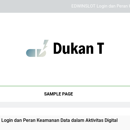
EDWINSLOT Login dan Peran K
Cara Mengakses Login Edwinslot Saat Halaman Lambat Dib
bah4D Login Alternatif Saat Akses Utama Tidak Tersedia untuk 
Tips Menjaga Keamanan Akun s
EDWINSLOT Login dan Peran K
Cara Mengakses Login Edwinslot Saat Halaman Lambat Dib
an T
roduk Kesehatan Dan Suplemen Terbaik Di Dukan T.
bah4D Login Alternatif Saat Akses Utama Tidak Tersedia untuk 
SAMPLE PAGE
an Keamanan Data dalam Aktivitas Digital
Cara Menga
2 Months Ago