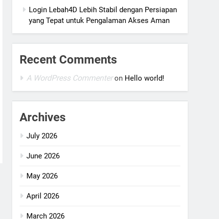
Login Lebah4D Lebih Stabil dengan Persiapan
yang Tepat untuk Pengalaman Akses Aman
Recent Comments
A WordPress Commenter
on
Hello world!
Archives
July 2026
June 2026
May 2026
April 2026
March 2026