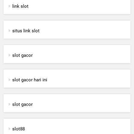
link slot
situs link slot
slot gacor
slot gacor hari ini
slot gacor
slot88