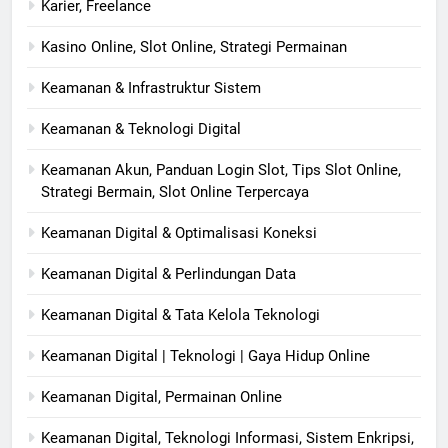
Karier, Freelance
Kasino Online, Slot Online, Strategi Permainan
Keamanan & Infrastruktur Sistem
Keamanan & Teknologi Digital
Keamanan Akun, Panduan Login Slot, Tips Slot Online,
Strategi Bermain, Slot Online Terpercaya
Keamanan Digital & Optimalisasi Koneksi
Keamanan Digital & Perlindungan Data
Keamanan Digital & Tata Kelola Teknologi
Keamanan Digital | Teknologi | Gaya Hidup Online
Keamanan Digital, Permainan Online
Keamanan Digital, Teknologi Informasi, Sistem Enkripsi,