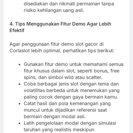
disediakan dan nikmati permainan tanpa
risiko kehilangan uang asli.
4. Tips Menggunakan Fitur Demo Agar Lebih
Efektif
Agar penggunaan fitur demo slot gacor di
Corlaslot lebih optimal, perhatikan tips berikut:
Gunakan fitur demo untuk memahami semua
fitur khusus dalam slot, seperti bonus, free
spins, dan simbol wild atau scatter.
Coba berbagai jenis slot dengan tema dan
volatilitas berbeda untuk menemukan yang
paling cocok dengan gaya bermain kamu.
Catat hasil dan pola kemenangan yang
muncul untuk dijadikan referensi saat
bermain dengan modal asli.
Latih pengelolaan modal dengan simulasi
taruhan yang realistis meskipun