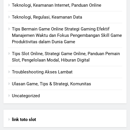
Teknologi, Keamanan Internet, Panduan Online
Teknologi, Regulasi, Keamanan Data
Tips Bermain Game Online Strategi Gaming Efektif
Manajemen Waktu dan Fokus Pengembangan Skill Game
Produktivitas dalam Dunia Game
Tips Slot Online, Strategi Game Online, Panduan Pemain
Slot, Pengelolaan Modal, Hiburan Digital
Troubleshooting Akses Lambat
Ulasan Game, Tips & Strategi, Komunitas
Uncategorized
link toto slot