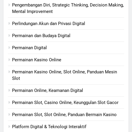
Pengembangan Diri, Strategic Thinking, Decision Making,
Mental Improvement
Perlindungan Akun dan Privasi Digital
Permainan dan Budaya Digital
Permainan Digital
Permainan Kasino Online
Permainan Kasino Online, Slot Online, Panduan Mesin
Slot
Permainan Online, Keamanan Digital
Permainan Slot, Casino Online, Keunggulan Slot Gacor
Permainan Slot, Slot Online, Panduan Bermain Kasino
Platform Digital & Teknologi Interaktif