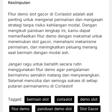
Kesimpulan
Fitur demo slot gacor di Corlaslot adalah alat
penting untuk mengenal permainan dan mengasah
strategi tanpa risiko kehilangan modal. Dengan
mengikuti panduan lengkap ini, kamu dapat
memanfaatkan fitur demo dengan maksimal untuk
menemukan slot gacor, memahami mekanisme
permainan, dan meningkatkan peluang menang
saat bermain dengan modal asli.
Jangan ragu untuk berlatih secara rutin
menggunakan fitur demo agar pengalaman
bermainmu semakin matang dan menyenangkan.
Selamat mencoba dan semoga sukses di setiap
putaran permainanmu di Corlaslot!
Tagged:
bermain slot
corlaslot
demo slot
fitur demo
panduan demo slot
Slot Gacor