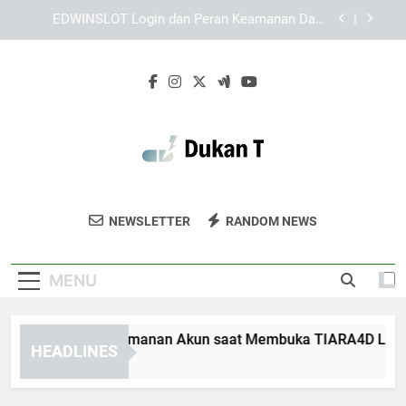
Skip
Cara Mengakses Login Edwinslot Saat Halaman
to
Lambat Dibuka dengan Langkah Aman dan
Terukur
content
Lebah4D Login Alternatif Saat Akses Utama
Tidak Tersedia untuk Pengguna yang
Mengutamakan Keamanan
Tips Menjaga Keamanan Akun saat Membuka
TIARA4D Link Alternatif
EDWINSLOT Login dan Peran Keamanan Data
dalam Aktivitas Digital
Cara Mengakses Login Edwinslot Saat Halaman
Lambat Dibuka dengan Langkah Aman dan
Dukan T
Terukur
Temukan Produk Kesehatan Dan Suplemen
Lebah4D Login Alternatif Saat Akses Utama
NEWSLETTER
RANDOM NEWS
Tidak Tersedia untuk Pengguna yang
Terbaik Di Dukan T.
Mengutamakan Keamanan
MENU
ps Menjaga Keamanan Akun saat Membuka TIARA4D Link Alte
HEADLINES
Weeks Ago