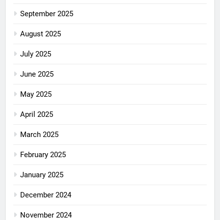
September 2025
August 2025
July 2025
June 2025
May 2025
April 2025
March 2025
February 2025
January 2025
December 2024
November 2024