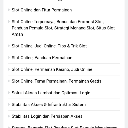
Slot Online dan Fitur Permainan
Slot Online Terpercaya, Bonus dan Promosi Slot,
Panduan Pemula Slot, Strategi Menang Slot, Situs Slot
Aman
Slot Online, Judi Online, Tips & Trik Slot
Slot Online, Panduan Permainan
Slot Online, Permainan Kasino, Judi Online
Slot Online, Tema Permainan, Permainan Gratis
Solusi Akses Lambat dan Optimasi Login
Stabilitas Akses & Infrastruktur Sistem
Stabilitas Login dan Persiapan Akses