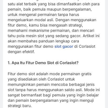
satu alat terbaik yang bisa dimanfaatkan oleh para
pemain, baik pemula maupun berpengalaman,
untuk mengenal permainan tanpa harus
mengeluarkan modal asli. Dengan menggunakan
fitur demo, kamu bisa mengasah strategi,
memahami mekanisme permainan, dan mencari
tahu pola mesin slot yang sedang gacor. Artikel ini
akan membahas panduan lengkap cara
menggunakan fitur demo
slot gacor
di Corlaslot
dengan efektif.
1. Apa Itu Fitur Demo Slot di Corlaslot?
Fitur demo slot adalah mode permainan gratis
yang disediakan oleh Corlaslot untuk
memungkinkan pemain mencoba berbagai jenis
slot tanpa harus menggunakan saldo asli. Mode ini
sangat bermanfaat bagi pemula yang ingin belajar
dan pemain berpengalaman yang ingin menguji
strategi baru.