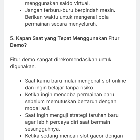
menggunakan saldo virtual.
Jangan terburu-buru berpindah mesin.
Berikan waktu untuk mengenal pola
permainan secara menyeluruh.
5. Kapan Saat yang Tepat Menggunakan Fitur
Demo?
Fitur demo sangat direkomendasikan untuk
digunakan:
Saat kamu baru mulai mengenal slot online
dan ingin belajar tanpa risiko.
Ketika ingin mencoba permainan baru
sebelum memutuskan bertaruh dengan
modal asli.
Saat ingin menguji strategi taruhan baru
agar lebih percaya diri saat bermain
sesungguhnya.
Ketika sedang mencari slot gacor dengan