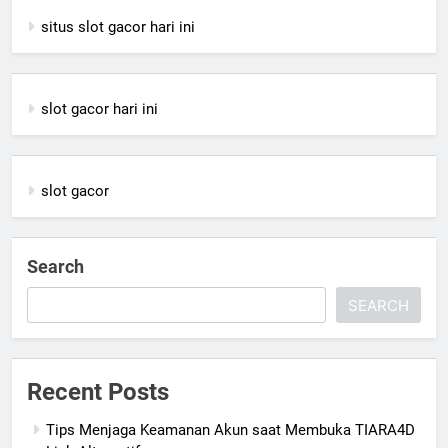
situs slot gacor hari ini
slot gacor hari ini
slot gacor
Search
SEARCH
Recent Posts
Tips Menjaga Keamanan Akun saat Membuka TIARA4D