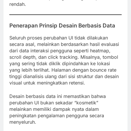
rendah.
Penerapan Prinsip Desain Berbasis Data
Seluruh proses perubahan UI tidak dilakukan
secara asal, melainkan berdasarkan hasil evaluasi
dari data interaksi pengguna seperti heatmap,
scroll depth, dan click tracking. Misalnya, tombol
yang sering tidak diklik dipindahkan ke lokasi
yang lebih terlihat. Halaman dengan bounce rate
tinggi dianalisis ulang dari sisi struktur dan desain
visual untuk meningkatkan retensi.
Desain berbasis data ini memastikan bahwa
perubahan UI bukan sekadar “kosmetik”
melainkan memiliki dampak nyata dalam
peningkatan pengalaman pengguna secara
menyeluruh.