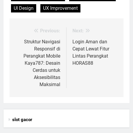
UI Design
UX Improvement
Previous:
Next:
Post
navigation
Struktur Navigasi
Login Aman dan
Responsif di
Cepat Lewat Fitur
Perangkat Mobile
Lintas Perangkat
Kaya787: Desain
HORAS88
Cerdas untuk
Aksesibilitas
Maksimal
slot gacor