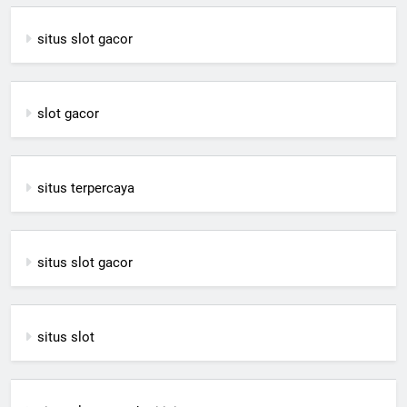
situs slot gacor
slot gacor
situs terpercaya
situs slot gacor
situs slot