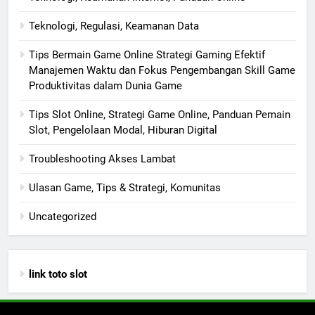
Teknologi, Regulasi, Keamanan Data
Tips Bermain Game Online Strategi Gaming Efektif
Manajemen Waktu dan Fokus Pengembangan Skill Game
Produktivitas dalam Dunia Game
Tips Slot Online, Strategi Game Online, Panduan Pemain
Slot, Pengelolaan Modal, Hiburan Digital
Troubleshooting Akses Lambat
Ulasan Game, Tips & Strategi, Komunitas
Uncategorized
link toto slot