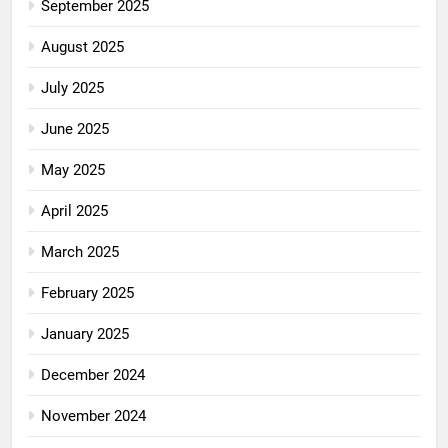
September 2025
August 2025
July 2025
June 2025
May 2025
April 2025
March 2025
February 2025
January 2025
December 2024
November 2024