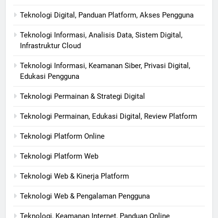
Teknologi Digital, Panduan Platform, Akses Pengguna
Teknologi Informasi, Analisis Data, Sistem Digital,
Infrastruktur Cloud
Teknologi Informasi, Keamanan Siber, Privasi Digital,
Edukasi Pengguna
Teknologi Permainan & Strategi Digital
Teknologi Permainan, Edukasi Digital, Review Platform
Teknologi Platform Online
Teknologi Platform Web
Teknologi Web & Kinerja Platform
Teknologi Web & Pengalaman Pengguna
Teknologi, Keamanan Internet, Panduan Online