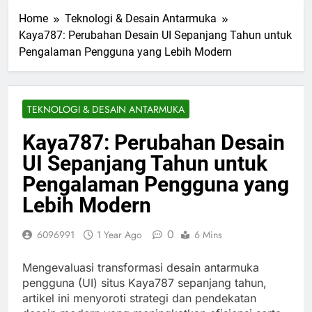
Home
Teknologi & Desain Antarmuka
Kaya787: Perubahan Desain UI Sepanjang Tahun untuk
Pengalaman Pengguna yang Lebih Modern
TEKNOLOGI & DESAIN ANTARMUKA
Kaya787: Perubahan Desain
UI Sepanjang Tahun untuk
Pengalaman Pengguna yang
Lebih Modern
0
6096991
1 Year Ago
6 Mins
Mengevaluasi transformasi desain antarmuka
pengguna (UI) situs Kaya787 sepanjang tahun,
artikel ini menyoroti strategi dan pendekatan