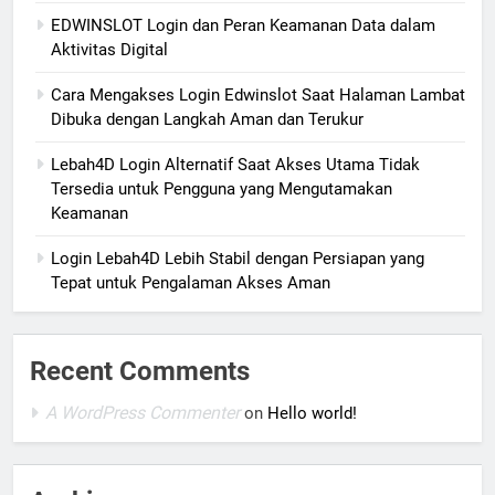
EDWINSLOT Login dan Peran Keamanan Data dalam
Aktivitas Digital
Cara Mengakses Login Edwinslot Saat Halaman Lambat
Dibuka dengan Langkah Aman dan Terukur
Lebah4D Login Alternatif Saat Akses Utama Tidak
Tersedia untuk Pengguna yang Mengutamakan
Keamanan
Login Lebah4D Lebih Stabil dengan Persiapan yang
Tepat untuk Pengalaman Akses Aman
Recent Comments
A WordPress Commenter
on
Hello world!