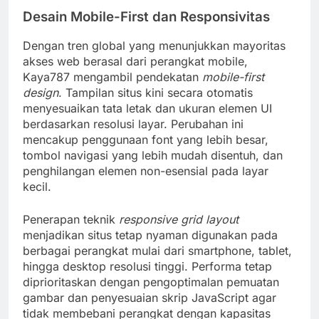
Desain Mobile-First dan Responsivitas
Dengan tren global yang menunjukkan mayoritas
akses web berasal dari perangkat mobile,
Kaya787 mengambil pendekatan
mobile-first
design
. Tampilan situs kini secara otomatis
menyesuaikan tata letak dan ukuran elemen UI
berdasarkan resolusi layar. Perubahan ini
mencakup penggunaan font yang lebih besar,
tombol navigasi yang lebih mudah disentuh, dan
penghilangan elemen non-esensial pada layar
kecil.
Penerapan teknik
responsive grid layout
menjadikan situs tetap nyaman digunakan pada
berbagai perangkat mulai dari smartphone, tablet,
hingga desktop resolusi tinggi. Performa tetap
diprioritaskan dengan pengoptimalan pemuatan
gambar dan penyesuaian skrip JavaScript agar
tidak membebani perangkat dengan kapasitas